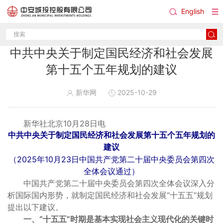
English
中共中央关于制定国民经济和社会发展
第十五个五年规划的建议
新华网
2025-10-29
新华社北京10月28日电
中共中央关于制定国民经济和社会发展第十五个五年规划的
建议
（2025年10月23日中国共产党第二十届中央委员会第四次
全体会议通过）
中国共产党第二十届中央委员会第四次全体会议深入分
析国际国内形势，就制定国民经济和社会发展“十五五”规划
提出以下建议。
一、“十五五”时期是基本实现社会主义现代化的关键时