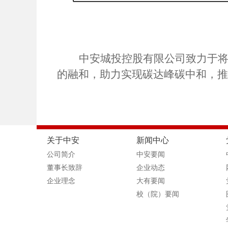
中安城投控股有限公司致力于
的融和，助力实现碳达峰碳中和，推
关于中安
新闻中心
公司简介
中安要闻
董事长致辞
企业动态
企业理念
大有要闻
校（院）要闻