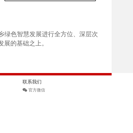
乡绿色智慧发展进行全方位、深层次
发展的基础之上。
联系我们
官方微信