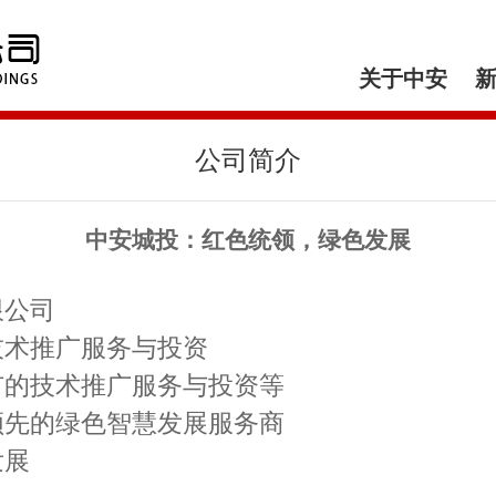
关于中安
公司简介
中安城投：红色统领，绿色发展
限公司
技术推广服务与投资
市的技术推广服务与投资等
领先的绿色智慧发展服务商
发展