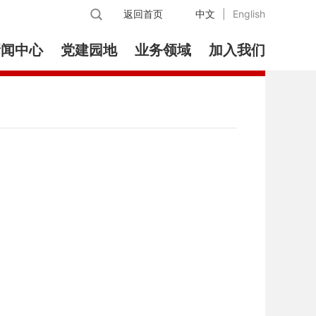
返回首页
中文
|
English
新闻中心
党建园地
业务领域
加入我们