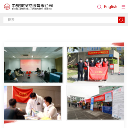
English
企业动态