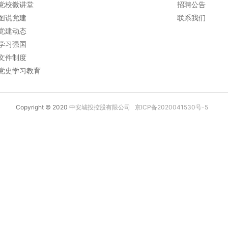
党校微讲堂
招聘公告
图说党建
联系我们
党建动态
学习强国
文件制度
党史学习教育
Copyright © 2020
中安城投控股有限公司
京ICP备2020041530号-5