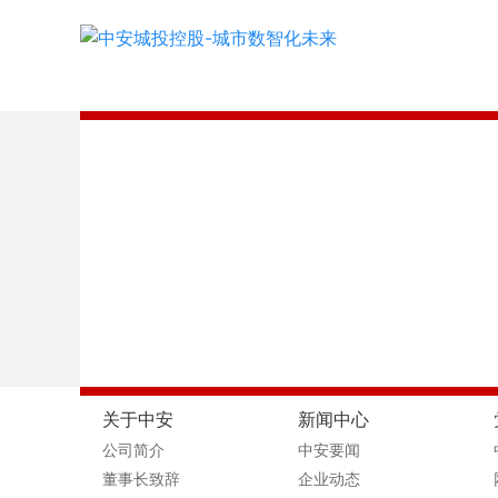
关于中安
新闻中心
公司简介
中安要闻
董事长致辞
企业动态