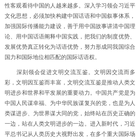
性客观看待中国的人越来越多。深入学习领会习近平
文化思想，必须加快构建中国话语和中国叙事体系，
加强国际传播能力建设，善于用中国故事讲清中国理
论、用中国话语阐释中国实践，把我们的制度优势、
发展优势真正转化为话语优势，努力形成同我国综合
国力和国际地位相匹配的国际话语权。
深刻领会促进文明交流互鉴。文明因交流而多
彩，文明因互鉴而丰富，文明交流互鉴是推动人类文
明进步和世界和平发展的重要动力。中国共产党是为
中国人民谋幸福、为中华民族谋复兴的党，也是为人
类谋进步、为世界谋大同的党，始终站在历史正确的
一边，站在人类文明进步的一边。进入新时代，习近
平总书记从人类历史大视野出发，在多个重大国际场