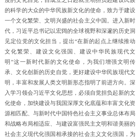
度的文化自觉，自成立之日起就主动担负起建设民族
的科学的大众的中华民族新文化的使命，致力于建设
一个文化繁荣、文明兴盛的社会主义中国。进入新时
代，习近平总书记以宏阔的全球视野和深邃的历史洞
见定位党的文化担当，提出“在新的起点上继续推动
文化繁荣、建设文化强国、建设中华民族现代文
明”这一新时代新的文化使命，为我们增强文明传
承、文化创新的历史自觉，更好建设中华民族现代文
明，丰富和发展人类文明新形态指明了前进方向。深
入学习领会习近平文化思想，必须自觉担负起新的文
化使命，加快建设与我国深厚文化底蕴和丰富文化资
源相匹配、与新时代中国特色社会主义事业总体布局
和战略布局相适应、与建设富强民主文明和谐美丽的
社会主义现代化强国相承接的社会主义文化强国，为