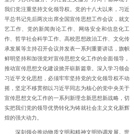
我们党注重坚持文化领导权。党的十八大以来，习近
平总书记先后两次出席全国宣传思想工作会议，就文
艺工作、党的新闻舆论工作、网络安全和信息化工
作、哲学社会科学工作、高校思想政治工作、文化传
承发展等主持召开会议并发表一系列重要讲话，旗帜
鲜明坚持和加强党对宣传思想文化工作的全面领导，
推动宣传思想文化建设掀开崭新篇章。深入学习领会
习近平文化思想，必须牢牢坚持党的文化领导权不动
摇，坚定不移贯彻以习近平同志为核心的党中央关于
宣传思想文化工作的一系列新理念新思想新战略，切
实把我们党的领导优势转化为铸就社会主义文化新辉
煌的强大动力。
深刻领会推动物质文明和精神文明协调发展。世