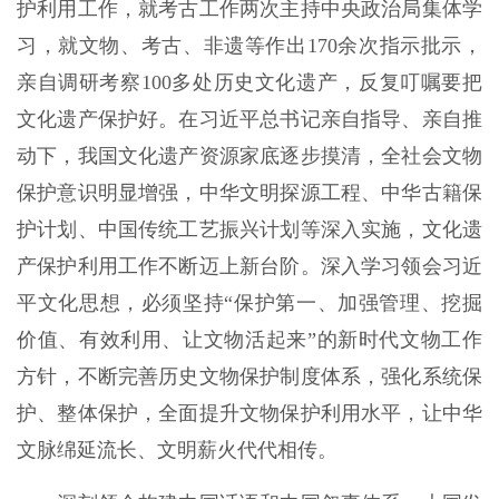
护利用工作，就考古工作两次主持中央政治局集体学
习，就文物、考古、非遗等作出170余次指示批示，
亲自调研考察100多处历史文化遗产，反复叮嘱要把
文化遗产保护好。在习近平总书记亲自指导、亲自推
动下，我国文化遗产资源家底逐步摸清，全社会文物
保护意识明显增强，中华文明探源工程、中华古籍保
护计划、中国传统工艺振兴计划等深入实施，文化遗
产保护利用工作不断迈上新台阶。深入学习领会习近
平文化思想，必须坚持“保护第一、加强管理、挖掘
价值、有效利用、让文物活起来”的新时代文物工作
方针，不断完善历史文物保护制度体系，强化系统保
护、整体保护，全面提升文物保护利用水平，让中华
文脉绵延流长、文明薪火代代相传。