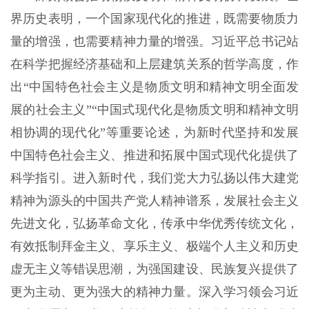
界历史表明，一个国家现代化的推进，既需要物质力
量的增强，也需要精神力量的增强。习近平总书记站
在科学把握经济基础和上层建筑关系的哲学高度，作
出“中国特色社会主义是物质文明和精神文明全面发
展的社会主义”“中国式现代化是物质文明和精神文明
相协调的现代化”等重要论述，为新时代坚持和发展
中国特色社会主义、推进和拓展中国式现代化提供了
科学指引。进入新时代，我们党大力弘扬以伟大建党
精神为源头的中国共产党人精神谱系，发展社会主义
先进文化，弘扬革命文化，传承中华优秀传统文化，
有效抵制拜金主义、享乐主义、极端个人主义和历史
虚无主义等错误思潮，为强国建设、民族复兴提供了
更为主动、更为强大的精神力量。深入学习领会习近