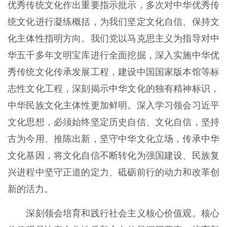
优秀传统文化作出重要指示批示，多次对中华优秀传
统文化进行凝练概括，为我们坚定文化自信、保持文
化主体性指明方向。我们党以马克思主义为指导对中
华五千多年文明宝库进行全面挖掘，深入实施中华优
秀传统文化传承发展工程，建设中国国家版本馆等标
志性文化工程，深刻揭示中华文化的独有精神标识，
中华民族文化主体性更加鲜明。深入学习领会习近平
文化思想，必须始终坚定历史自信、文化自信，坚持
古为今用、推陈出新，坚守中华文化立场，传承中华
文化基因，将文化自信不断转化为强国建设、民族复
兴进程中坚守正道的定力、砥砺前行的动力和改革创
新的活力。
深刻领会培育和践行社会主义核心价值观。核心