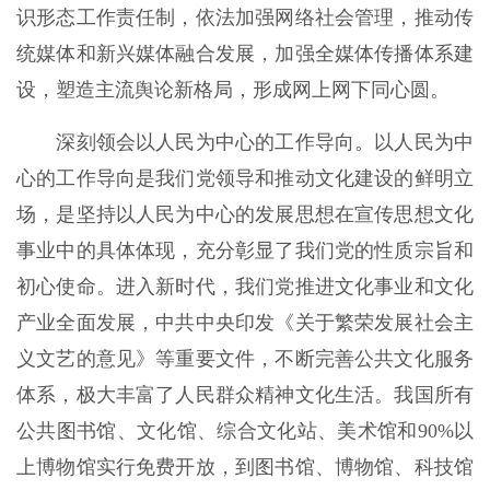
识形态工作责任制，依法加强网络社会管理，推动传
统媒体和新兴媒体融合发展，加强全媒体传播体系建
设，塑造主流舆论新格局，形成网上网下同心圆。
深刻领会以人民为中心的工作导向。以人民为中
心的工作导向是我们党领导和推动文化建设的鲜明立
场，是坚持以人民为中心的发展思想在宣传思想文化
事业中的具体体现，充分彰显了我们党的性质宗旨和
初心使命。进入新时代，我们党推进文化事业和文化
产业全面发展，中共中央印发《关于繁荣发展社会主
义文艺的意见》等重要文件，不断完善公共文化服务
体系，极大丰富了人民群众精神文化生活。我国所有
公共图书馆、文化馆、综合文化站、美术馆和90%以
上博物馆实行免费开放，到图书馆、博物馆、科技馆