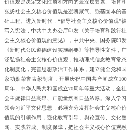
价值观是决定文化性质和方向的最深层要素。培育和
弘扬社会主义核心价值观是凝魂聚气、强基固本的基
础工程。进入新时代，“倡导社会主义核心价值观”被
写入宪法，中共中央办公厅印发《关于培育和践行社
会主义核心价值观的意见》，中共中央、国务院印发
《新时代公民道德建设实施纲要》等指导性文件，广
泛弘扬社会主义核心价值观，推动理想信念教育常态
化制度化，完善思想政治工作体系，建立健全党和国
家功勋荣誉表彰制度，开展庆祝中国共产党成立100
周年、中华人民共和国成立70周年等重大活动，全社
会主旋律日益高昂、正能量氛围日益浓厚。深入学习
领会习近平文化思想，必须充分发挥社会主义核心价
值观的引领作用，强化教育引导、舆论宣传、文化熏
陶、实践养成、制度保障，把社会主义核心价值观融