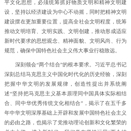
平文化思想，必须统筹抓好物质文明和精神文明建
设，坚持以经济建设为中心不动摇，同时把精神文明
建设摆在更加重要位置，提高全社会文明程度，统筹
推动文明培育、文明实践、文明创建，推动形成适应
新时代要求的思想观念、精神面貌、文明风尚、行为
规范，确保中国特色社会主义伟大事业行稳致远。
深刻领会“两个结合”的根本要求。习近平总书记
深刻总结马克思主义中国化时代化的历史经验，深刻
把握中华文明的发展规律，创造性提出并系统阐
述“坚持把马克思主义基本原理同中国具体实际相结
合、同中华优秀传统文化相结合”，揭示了在五千多
年中华文明深厚基础上开辟和发展中国特色社会主义
的必由之路，也揭示了党推动理论创新和文化繁荣的