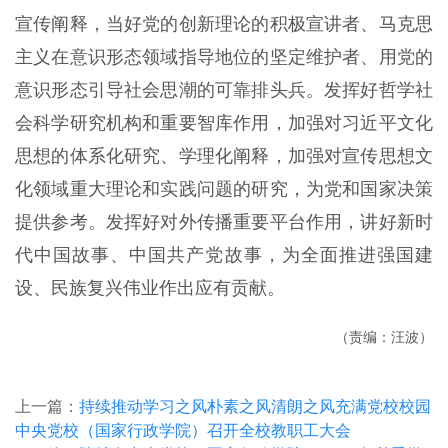
宣传阐释，当好党的创新理论的积极宣讲者、马克思
主义在意识形态领域指导地位的坚定维护者、用党的
意识形态引导社会思潮的可靠排头兵。发挥好哲学社
会科学研究机构和重要智库作用，加强对习近平文化
思想的体系化研究、学理化阐释，加强对宣传思想文
化领域重大理论和实践问题的研究，为党和国家决策
提供参考。发挥好对外传播重要平台作用，讲好新时
代中国故事、中国共产党故事，为全面推进强国建
设、民族复兴伟业作出应有贡献。
（责编：汪波）
上一篇：
持续推动学习之风朴素之风清朗之风充满党校校园
中央党校（国家行政学院）召开全校教职工大会