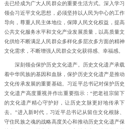
去已经成为广大人民群众的重要生活方式。深入学习
领会习近平文化思想，必须坚持以人民为中心的工作
导向，尊重人民主体地位，保障人民文化权益，提高
公共文化服务水平和文化产业发展质量，以高质量文
化供给不断满足人民群众多样化多层次多方面的精神
文化需求，不断增强人民群众文化获得感、幸福感。
深刻领会保护历史文化遗产。历史文化遗产承载
着中华民族的基因和血脉，保护历史文化遗产是推动
文化传承发展的重要基础。习近平总书记对保护历史
文化遗产高度重视并作出重要指示：“把老祖宗留下
的文化遗产精心守护好，让历史文脉更好地传承下
去。”进入新时代，习近平总书记从留住文化根脉、
守住民族之魂的战略高度关心和推动历史文化遗产保