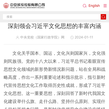
English
深刻领会习近平文化思想的丰富内涵
中央党校（国家行政学院）网
2024-01-11
文化关乎国本、国运，文化兴则国家兴，文化强
则民族强。党的十八大以来，习近平总书记着眼宣传
思想文化领域的新形势新情况新问题，站在全局和战
略高度，作出一系列重要论述和指示批示，指引新时
代宣传思想文化工作取得历史性成就，形成了习近平
文化思想。这一重要思想，深刻回答了新时代我国文
化建设举什么旗、走什么路、坚持什么原则、实现什