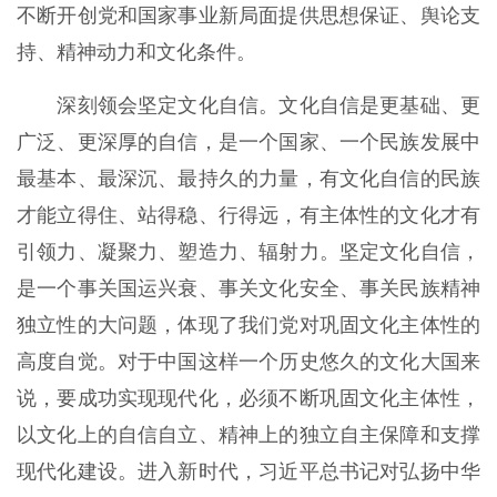
不断开创党和国家事业新局面提供思想保证、舆论支
持、精神动力和文化条件。
深刻领会坚定文化自信。文化自信是更基础、更
广泛、更深厚的自信，是一个国家、一个民族发展中
最基本、最深沉、最持久的力量，有文化自信的民族
才能立得住、站得稳、行得远，有主体性的文化才有
引领力、凝聚力、塑造力、辐射力。坚定文化自信，
是一个事关国运兴衰、事关文化安全、事关民族精神
独立性的大问题，体现了我们党对巩固文化主体性的
高度自觉。对于中国这样一个历史悠久的文化大国来
说，要成功实现现代化，必须不断巩固文化主体性，
以文化上的自信自立、精神上的独立自主保障和支撑
现代化建设。进入新时代，习近平总书记对弘扬中华