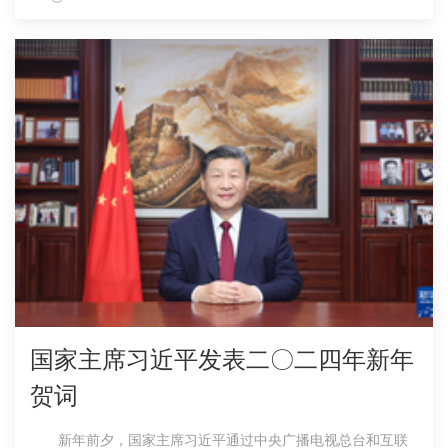
国家主席习近平发表二〇二四年新年
贺词
新年前夕，国家主席习近平通过中央广播电视总台和互联