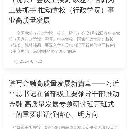
重要抓手 推动党校（行政学院）事
业高质量发展
全国党校（行政学院）校长（院长）会议1月22日在中央党
校（国家行政学院）召开。中央党校（国家行政学院）校长
（院长）陈希强调，要深入学习贯彻习近平新时代中国特色社
会主义思想，深刻领悟“两个确立”的决
2024-01-22
谱写金融高质量发展新篇章——习近
平总书记在省部级主要领导干部推动
金融 高质量发展专题研讨班开班式
上的重要讲话强信心、明方向
省部级主要领导干部推动金融高质量发展专题研讨班16日至