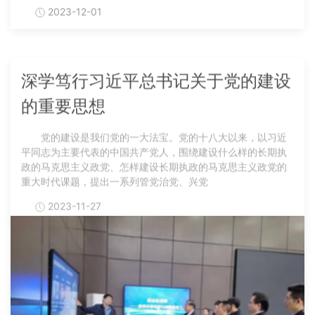
2023-12-01
深学笃行习近平总书记关于党的建设
的重要思想
党的建设是我们党的一大法宝。党的十八大以来，以习近
平同志为主要代表的中国共产党人，围绕建设什么样的长期执
政的马克思主义政党、怎样建设长期执政的马克思主义政党的
重大时代课题，提出一系列管党治党、兴党
2023-11-27