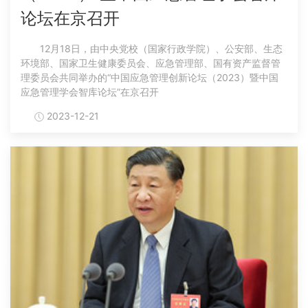
论坛在京召开
12月18日，由中央党校（国家行政学院）、公安部、生态
环境部、国家卫生健康委员会、应急管理部、国有资产监督管
理委员会共同举办的“中国应急管理创新论坛（2023）暨中国
应急管理学会智库论坛”在京召开
2023-12-21