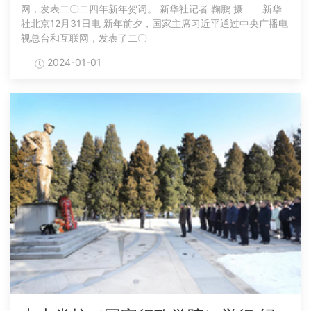
网，发表二〇二四年新年贺词。 新华社记者 鞠鹏 摄 新华
社北京12月31日电 新年前夕，国家主席习近平通过中央广播电
视总台和互联网，发表了二〇
2024-01-01