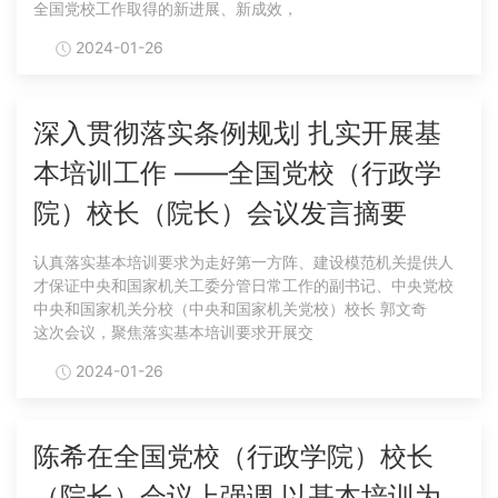
全国党校工作取得的新进展、新成效，
2024-01-26
深入贯彻落实条例规划 扎实开展基
本培训工作 ——全国党校（行政学
院）校长（院长）会议发言摘要
认真落实基本培训要求为走好第一方阵、建设模范机关提供人
才保证中央和国家机关工委分管日常工作的副书记、中央党校
中央和国家机关分校（中央和国家机关党校）校长 郭文奇
这次会议，聚焦落实基本培训要求开展交
2024-01-26
陈希在全国党校（行政学院）校长
（院长）会议上强调 以基本培训为