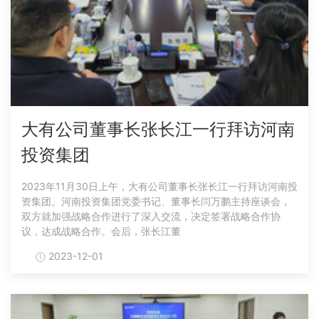
大有公司董事长张长江一行拜访河南
投资集团
2023年11月30日上午，大有公司董事长张长江一行拜访河南投
资集团。河南投资集团党委书记、董事长闫万鹏主持座谈会，
双方就加强战略合作进行了深入交流，决定签署战略合作协
议，达成战略合作。会后，张长江董
2023-12-01