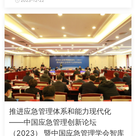
2023-12-22
推进应急管理体系和能力现代化
——中国应急管理创新论坛
（2023） 暨中国应急管理学会智库