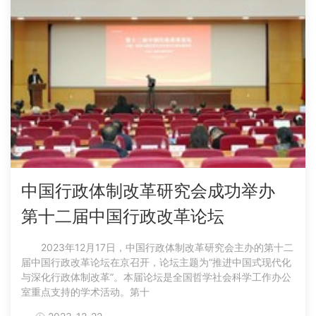
中国行政体制改革研究会成功举办
第十二届中国行政改革论坛
2023年12月17日，中国行政体制改革研究会主办的第十二
届中国行政改革论坛在京召开，论坛主题为“推进中国式现代化
与深化行政体制改革”。本届论坛是全国哲学社会科学工作办公
室重点支持的学术活动。第十