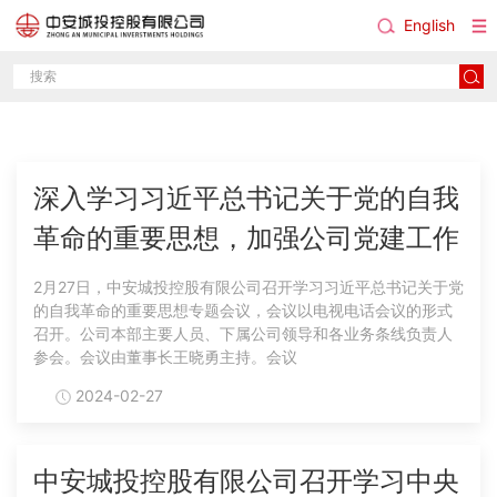
English
新闻中心
深入学习习近平总书记关于党的自我
革命的重要思想，加强公司党建工作
2月27日，中安城投控股有限公司召开学习习近平总书记关于党
的自我革命的重要思想专题会议，会议以电视电话会议的形式
召开。公司本部主要人员、下属公司领导和各业务条线负责人
参会。会议由董事长王晓勇主持。会议
2024-02-27
中安城投控股有限公司召开学习中央