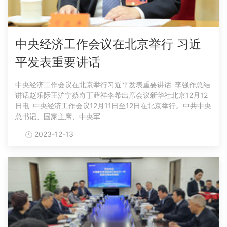
中央经济工作会议在北京举行 习近
平发表重要讲话
中央经济工作会议在北京举行习近平发表重要讲话 李强作总结
讲话赵乐际王沪宁蔡奇丁薛祥李希出席会议新华社北京12月12
日电 中央经济工作会议12月11日至12日在北京举行。中共中央
总书记、国家主席、中央军
2023-12-13