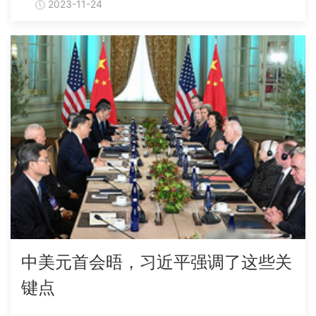
2023-11-24
中美元首会晤，习近平强调了这些关
键点