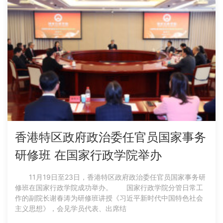
香港特区政府政治委任官员国家事务
研修班 在国家行政学院举办
11月19日至23日，香港特区政府政治委任官员国家事务研
修班在国家行政学院成功举办。 国家行政学院分管日常工
作的副院长谢春涛为研修班讲授《习近平新时代中国特色社会
主义思想》，会见学员代表、出席结