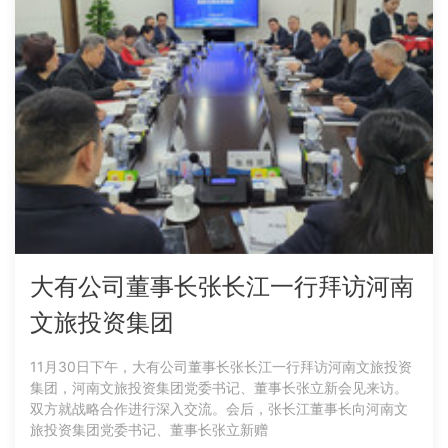
大有公司董事长张长江一行拜访河南
文旅投资集团
11月30日下午，大有公司董事长张长江一行拜访河南文旅投资
集团，河南文旅投资集团党委书记、董事长张立新会见来访。
双方就战略合作进行深入交流。会后，张长江董事长向河南文
旅投资集团党委书记、董事长张立新赠